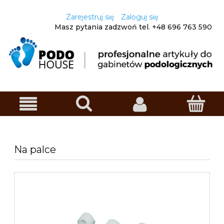
Zarejestruj się
Zaloguj się
Masz pytania zadzwoń
tel. +48
696 763 590
Na palce