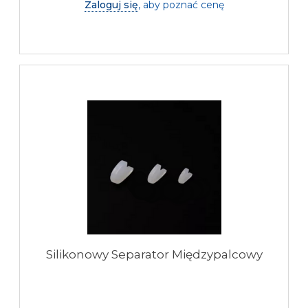
Zaloguj się
, aby poznać cenę
Silikonowy Separator Międzypalcowy