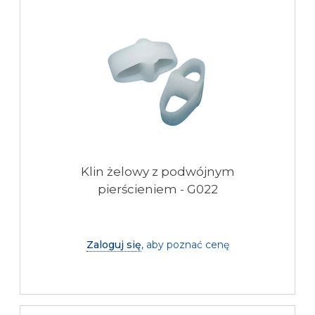
Klin żelowy z podwójnym
pierścieniem - G022
Zaloguj się
, aby poznać cenę