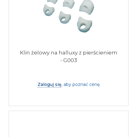
Klin żelowy na halluxy z pierścieniem
- G003
Zaloguj się
, aby poznać cenę