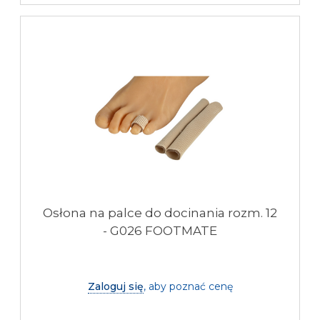
Osłona na palce do docinania rozm. 12
- G026 FOOTMATE
Zaloguj się
, aby poznać cenę