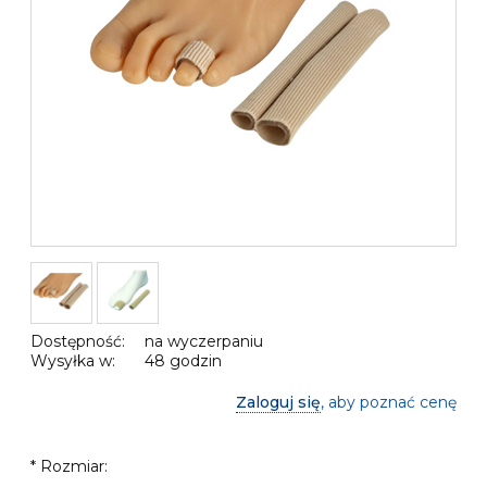
Dostępność:
na wyczerpaniu
Wysyłka w:
48 godzin
Zaloguj się
, aby poznać cenę
*
Rozmiar: