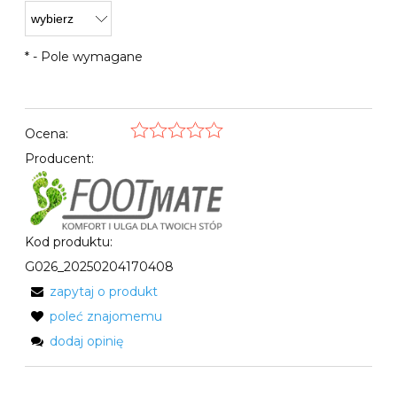
*
- Pole wymagane
Ocena:
Producent:
Kod produktu:
G026_20250204170408
zapytaj o produkt
poleć znajomemu
dodaj opinię