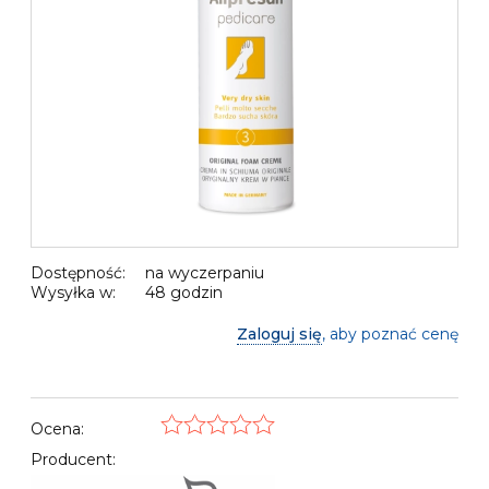
Dostępność:
na wyczerpaniu
Wysyłka w:
48 godzin
Zaloguj się
, aby poznać cenę
Ocena:
Producent: