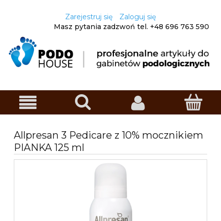
Zarejestruj się
Zaloguj się
Masz pytania zadzwoń
tel. +48
696 763 590
Allpresan 3 Pedicare z 10% mocznikiem
PIANKA 125 ml