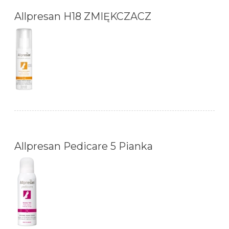
Allpresan H18 ZMIĘKCZACZ
Allpresan Pedicare 5 Pianka