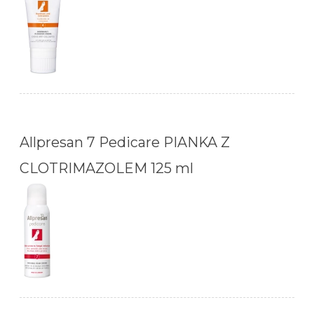
Allpresan 7 Pedicare PIANKA Z
CLOTRIMAZOLEM 125 ml