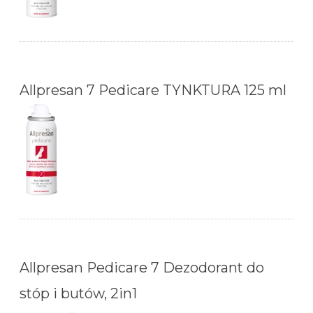
Allpresan 7 Pedicare TYNKTURA 125 ml
Allpresan Pedicare 7 Dezodorant do
stóp i butów, 2in1