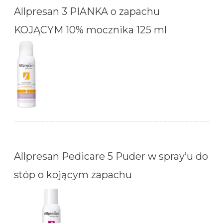
Allpresan 3 PIANKA o zapachu
KOJĄCYM 10% mocznika 125 ml
Allpresan Pedicare 5 Puder w spray’u do
stóp o kojącym zapachu