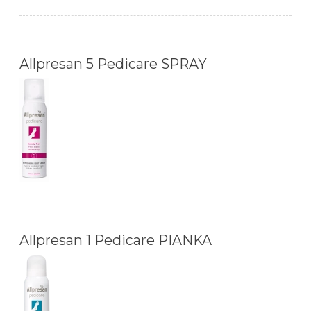
Allpresan 5 Pedicare SPRAY
Allpresan 1 Pedicare PIANKA