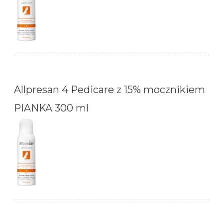
Allpresan 4 Pedicare z 15% mocznikiem
PIANKA 300 ml