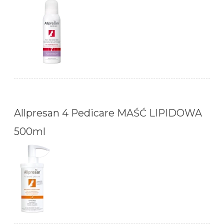
Allpresan 4 Pedicare MAŚĆ LIPIDOWA
500ml