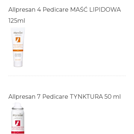
Allpresan 4 Pedicare MAŚĆ LIPIDOWA
125ml
Allpresan 7 Pedicare TYNKTURA 50 ml