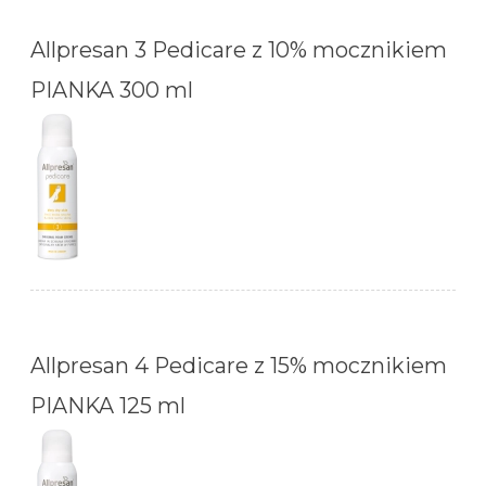
Allpresan 3 Pedicare z 10% mocznikiem
PIANKA 300 ml
Allpresan 4 Pedicare z 15% mocznikiem
PIANKA 125 ml