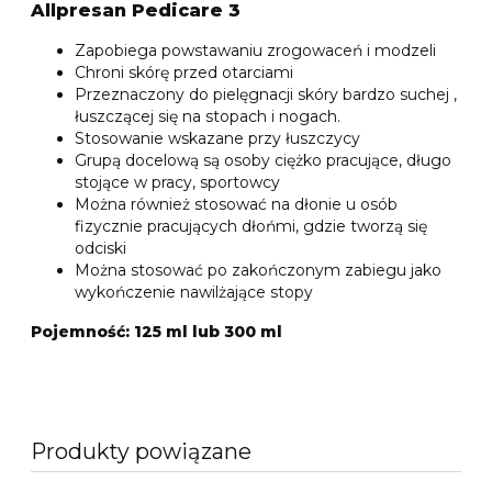
Allpresan Pedicare 3
Zapobiega powstawaniu zrogowaceń i modzeli
Chroni skórę przed otarciami
Przeznaczony do pielęgnacji skóry bardzo suchej ,
łuszczącej się na stopach i nogach.
Stosowanie wskazane przy łuszczycy
Grupą docelową są osoby ciężko pracujące, długo
stojące w pracy, sportowcy
Można również stosować na dłonie u osób
fizycznie pracujących dłońmi, gdzie tworzą się
odciski
Można stosować po zakończonym zabiegu jako
wykończenie nawilżające stopy
Pojemność: 125 ml lub 300 ml
Produkty powiązane