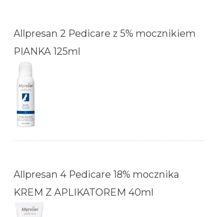
Allpresan 2 Pedicare z 5% mocznikiem
PIANKA 125ml
Allpresan 4 Pedicare 18% mocznika
KREM Z APLIKATOREM 40ml