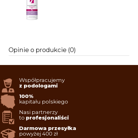
Opinie o produkcie (0)
Współpracujemy
z podologami
100%
kapitału polskiego
Nasi partnerzy
to
profesjonaliści
Darmowa przesyłka
powyżej 400 zł