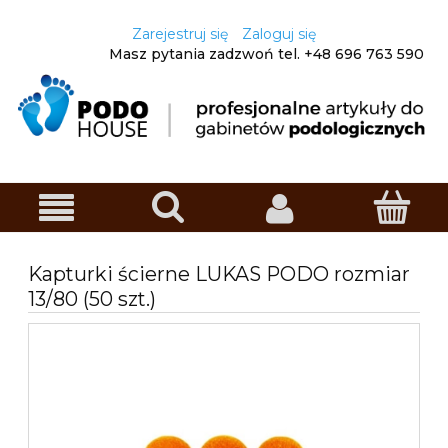
Zarejestruj się
Zaloguj się
Masz pytania zadzwoń
tel. +48
696 763 590
Kapturki ścierne LUKAS PODO rozmiar
13/80 (50 szt.)