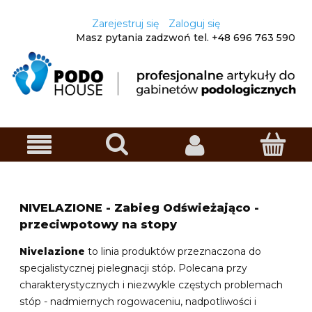
Zarejestruj się
Zaloguj się
Masz pytania zadzwoń
tel. +48
696 763 590
NIVELAZIONE - Zabieg Odświeżająco -
przeciwpotowy na stopy
Nivelazione
to linia produktów przeznaczona do
specjalistycznej pielegnacji stóp. Polecana przy
charakterystycznych i niezwykle częstych problemach
stóp - nadmiernych rogowaceniu, nadpotliwości i